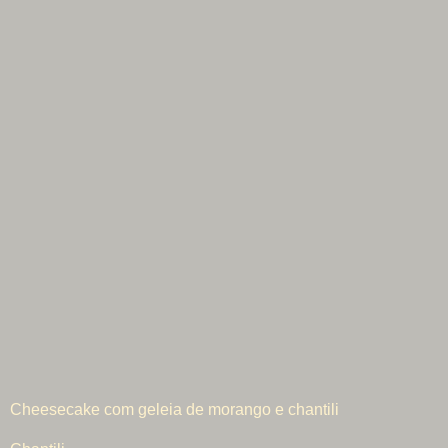
Cheesecake com geleia de morango e chantili