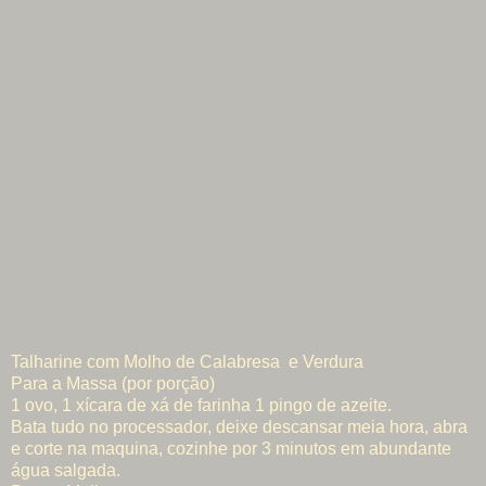
Talharine com Molho de Calabresa e Verdura
Para a Massa (por porção)
1 ovo, 1 xícara de xá de farinha 1 pingo de azeite.
Bata tudo no processador, deixe descansar meia hora, abra
e corte na maquina, cozinhe por 3 minutos em abundante
água salgada.