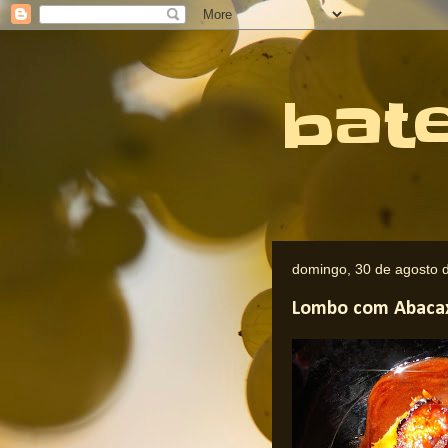
bat
domingo, 30 de agosto 
Lombo com Abaca