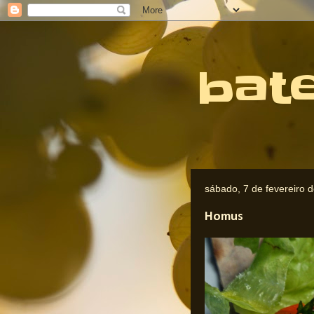
bat
sábado, 7 de fevereiro 
Homus